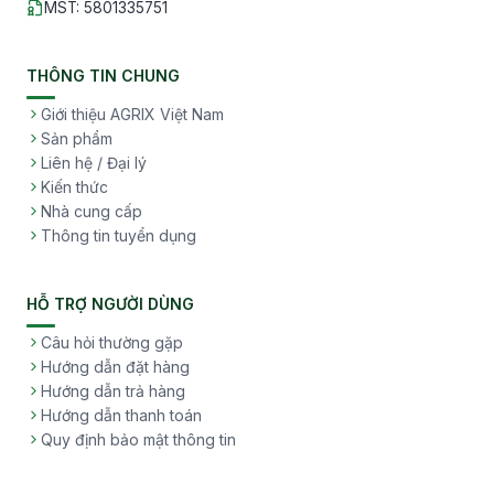
MST
:
5801335751
THÔNG TIN CHUNG
Giới thiệu AGRIX Việt Nam
Sản phẩm
Liên hệ / Đại lý
Kiến thức
Nhà cung cấp
Thông tin tuyển dụng
HỖ TRỢ NGƯỜI DÙNG
Câu hỏi thường gặp
Hướng dẫn đặt hàng
Hướng dẫn trả hàng
Hướng dẫn thanh toán
Quy định bảo mật thông tin