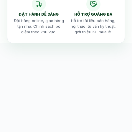
ĐẶT HÀNH DỄ DÀNG
HỖ TRỢ QUẢNG BÁ
Đặt hàng online, giao hàng
Hỗ trợ tài liệu bán hàng,
tận nhà. Chính sách bỏ
hội thảo, tư vấn kỹ thuật,
điểm theo khu vực.
giới thiệu KH mua lẻ.