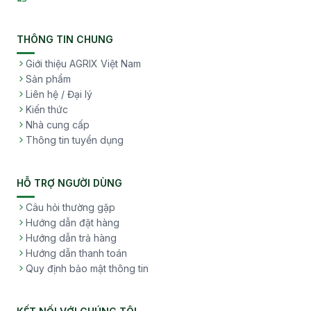
THÔNG TIN CHUNG
Giới thiệu AGRIX Việt Nam
Sản phẩm
Liên hệ / Đại lý
Kiến thức
Nhà cung cấp
Thông tin tuyển dụng
HỖ TRỢ NGƯỜI DÙNG
Câu hỏi thường gặp
Hướng dẫn đặt hàng
Hướng dẫn trả hàng
Hướng dẫn thanh toán
Quy định bảo mật thông tin