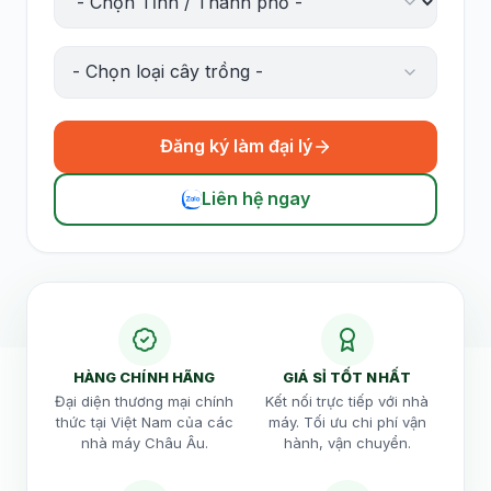
- Chọn loại cây trồng -
Đăng ký làm đại lý
Liên hệ ngay
HÀNG CHÍNH HÃNG
GIÁ SỈ TỐT NHẤT
Đại diện thương mại chính
Kết nối trực tiếp với nhà
thức tại Việt Nam của các
máy. Tối ưu chi phí vận
nhà máy Châu Âu.
hành, vận chuyển.