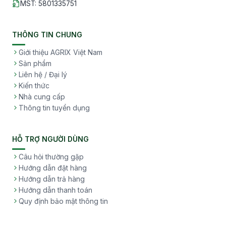
MST
:
5801335751
THÔNG TIN CHUNG
Giới thiệu AGRIX Việt Nam
Sản phẩm
Liên hệ / Đại lý
Kiến thức
Nhà cung cấp
Thông tin tuyển dụng
HỖ TRỢ NGƯỜI DÙNG
Câu hỏi thường gặp
Hướng dẫn đặt hàng
Hướng dẫn trả hàng
Hướng dẫn thanh toán
Quy định bảo mật thông tin