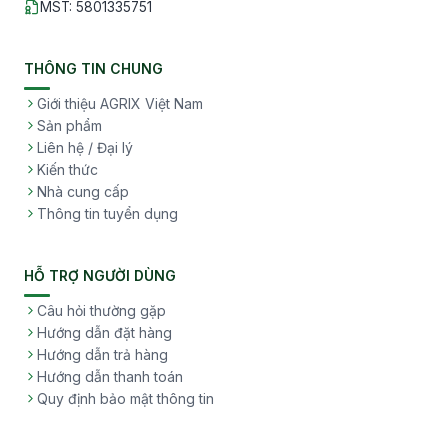
MST
:
5801335751
THÔNG TIN CHUNG
Giới thiệu AGRIX Việt Nam
Sản phẩm
Liên hệ / Đại lý
Kiến thức
Nhà cung cấp
Thông tin tuyển dụng
HỖ TRỢ NGƯỜI DÙNG
Câu hỏi thường gặp
Hướng dẫn đặt hàng
Hướng dẫn trả hàng
Hướng dẫn thanh toán
Quy định bảo mật thông tin