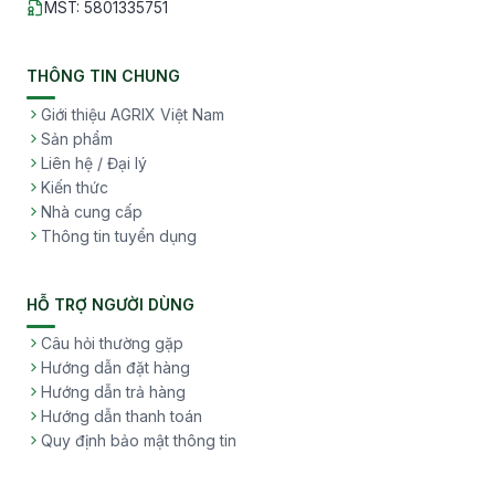
MST
:
5801335751
THÔNG TIN CHUNG
Giới thiệu AGRIX Việt Nam
Sản phẩm
Liên hệ / Đại lý
Kiến thức
Nhà cung cấp
Thông tin tuyển dụng
HỖ TRỢ NGƯỜI DÙNG
Câu hỏi thường gặp
Hướng dẫn đặt hàng
Hướng dẫn trả hàng
Hướng dẫn thanh toán
Quy định bảo mật thông tin