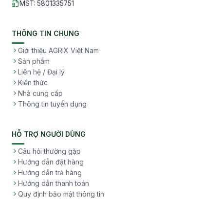
MST
:
5801335751
THÔNG TIN CHUNG
Giới thiệu AGRIX Việt Nam
Sản phẩm
Liên hệ / Đại lý
Kiến thức
Nhà cung cấp
Thông tin tuyển dụng
HỖ TRỢ NGƯỜI DÙNG
Câu hỏi thường gặp
Hướng dẫn đặt hàng
Hướng dẫn trả hàng
Hướng dẫn thanh toán
Quy định bảo mật thông tin